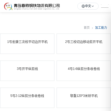
中文
首页
加工能力
1号宏康三次校平切边开平机
2号三校切边移动剪开平机
3号开平纵剪线
4号1-6纵剪分条收卷线
5号2-12纵剪分条收卷线
鄂重120*3米矫平机