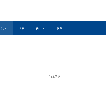
资讯
团队
关于
联系
暂无内容