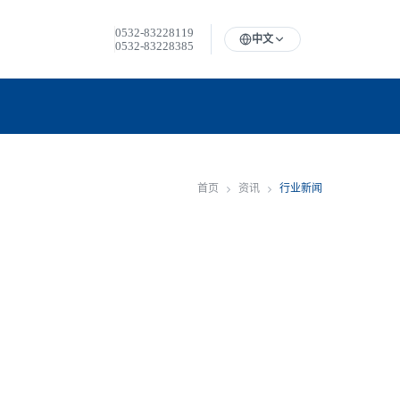
0532-83228119
中文
0532-83228385
首页
资讯
行业新闻