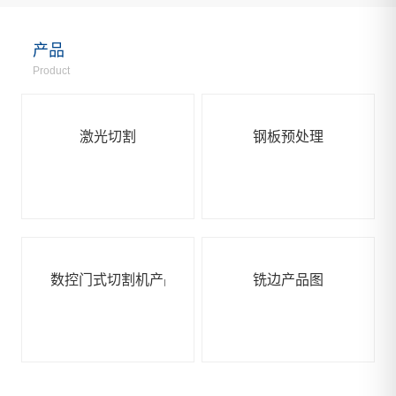
产品
Product
激光切割
钢板预处理
数控门式切割机产品图
铣边产品图