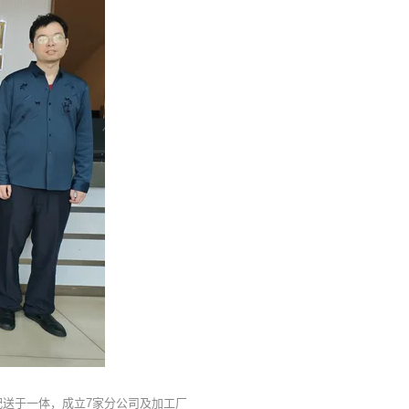
配送于一体，成立7家分公司及加工厂