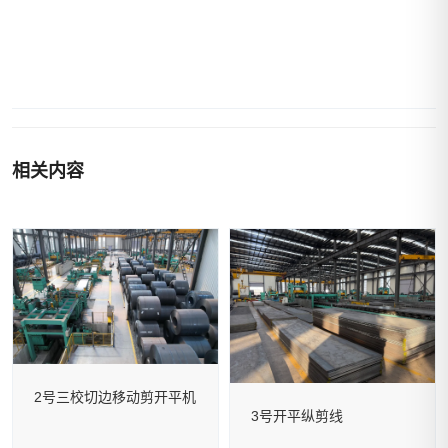
相关内容
2号三校切边移动剪开平机
3号开平纵剪线