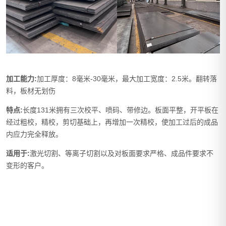
加工能力:
加工厚度：8毫米-30毫米，最大加工宽度：2.5米。翻转落
料，板材无划伤
特点:
长度131米拥有三次校平、喷码、带修边。板面平整，开平板在
经过粗校，精校，剪切基础上，再增加一次精校，使加工过后的成品
内应力完全释放。
适用于:
激光切割、等离子切割以及对板面要求严格、成品件要求不
变形的客户。