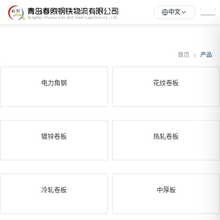
中文
首页
产品
电力角钢
花纹卷板
镀锌卷板
热轧卷板
冷轧卷板
中厚板