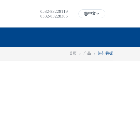
0532-83228119
中文
0532-83228385
首页
产品
热轧卷板