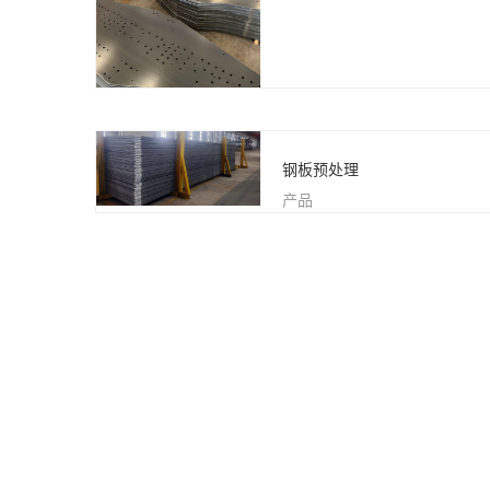
钢板预处理
产品