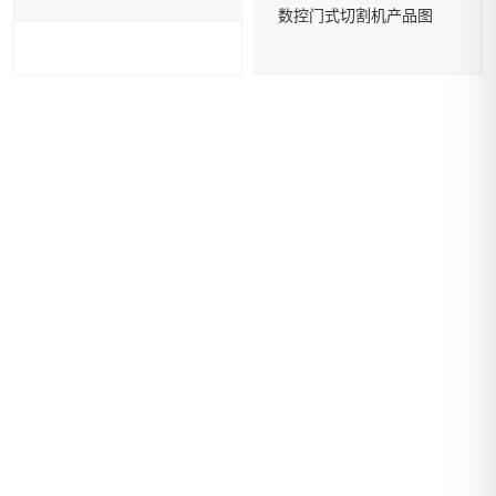
数控门式切割机产品图