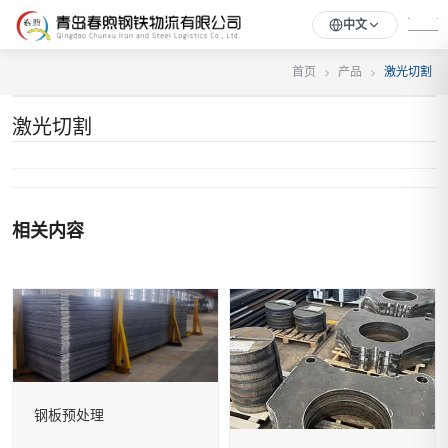
中文
首页
产品
激光切割
激光切割
相关内容
钢板预处理