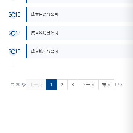
2019
成立日照分公司
2017
成立潍坊分公司
2015
成立城阳分公司
共 20 条
上一页
1
2
3
下一页
末页
1 / 3