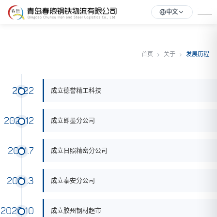
中文
首页
关于
发展历程
2022
成立德誉精工科技
2021.12
成立即墨分公司
2021.7
成立日照精密分公司
2021.3
成立泰安分公司
2020.10
成立胶州钢材超市