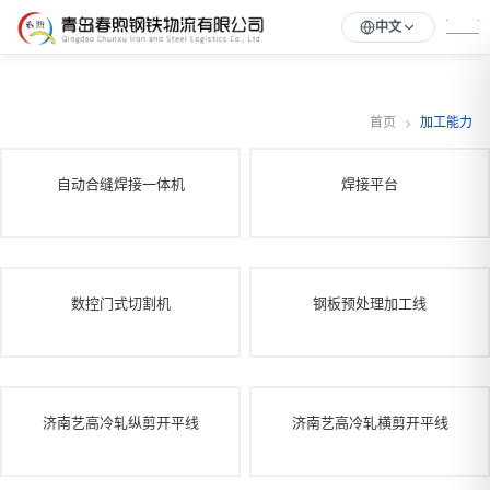
中文
首页
加工能力
自动合缝焊接一体机
焊接平台
数控门式切割机
钢板预处理加工线
济南艺高冷轧纵剪开平线
济南艺高冷轧横剪开平线