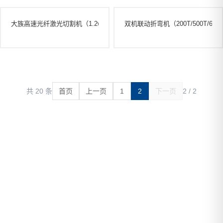
大族高速光纤激光切割机（1.2w/2w/3w/4w）
双机联动折弯机（200T/500T/630T
共 20 条
首页
上一页
1
2
下一页
2 / 2