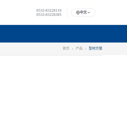
0532-83228119
中文
0532-83228385
首页
产品
型材方管