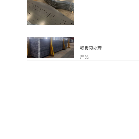
钢板预处理
产品