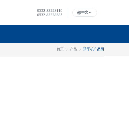
0532-83228119
中文
0532-83228385
首页
产品
矫平机产品图