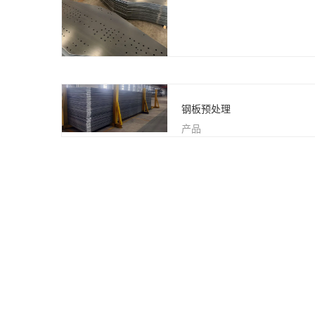
钢板预处理
产品