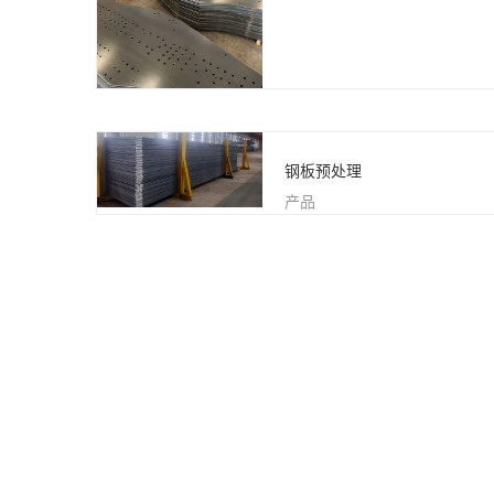
钢板预处理
产品