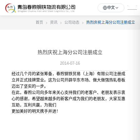
中文
首页
资讯
公司动态
热烈庆祝上海分公司注册成立
热烈庆祝上海分公司注册成立
2014-07-16
经过几个月的紧张筹备，春煦钢铁贸易（上海）有限公司注册成
立并正式挂牌营业。这为公司开辟华东市场、做大做强热轧卷板
迈出了坚实的一步。
在此，春煦公司向多年来关心支持我们的老客户、老朋友表示衷
心的感谢，希望越来越多的新客户成为我们的老朋友，大家互惠
互助，互利共赢，为我们
更加美好的明天携手并进！