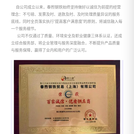
自公司成立以来，春煦钢铁始终坚持做好以诚信为前提的经营
理念：不亏磅、发票及时、退款及时、及时处理质量异议的服务
底线，同时全员落实执行“提高客户满意度”的原则，将诚信融入每
一个服务细节。
公司不仅通过了质量、环境安全及职业健康三体系认证，还成
立综合服务部，将企业管理与服务深度融合，不断提升产品质量
与服务保障，赢得了业内和用户的广泛认可。