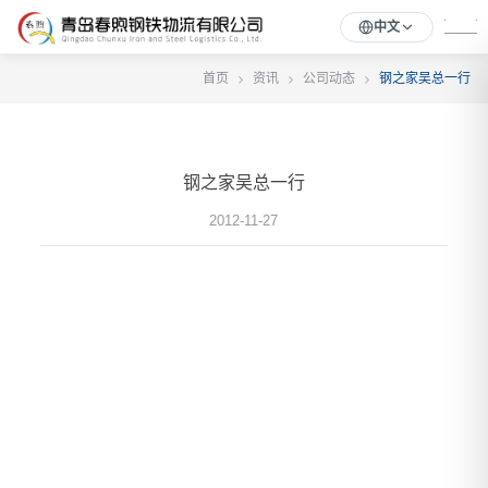
中文
首页
资讯
公司动态
钢之家吴总一行
钢之家吴总一行
2012-11-27