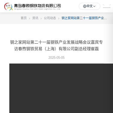
中文
首页
资讯
公司动态
钢之家网站第二十一届钢铁产业发展战略会议嘉宾专访春煦钢铁贸易（上海）有限公司副总经理崔磊
钢之家网站第二十一届钢铁产业发展战略会议嘉宾专
访春煦钢铁贸易（上海）有限公司副总经理崔磊
2025-05-05